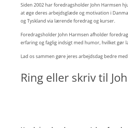
Siden 2002 har foredragsholder John Harmsen hju
at øge deres arbejdsglæde og motivation i Danmar
og Tyskland via lærende foredrag og kurser.
Foredragsholder John Harmsen afholder foredrag
erfaring og faglig indsigt med humor, hvilket gør 
Lad os sammen gøre jeres arbejdsdag bedre med 
Ring eller skriv til 