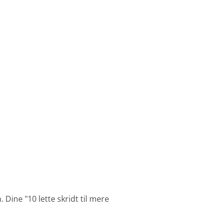
Dine "10 lette skridt til mere