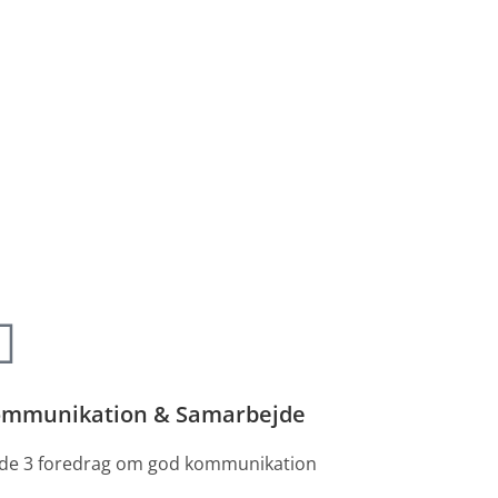
mmunikation & Samarbejde
 de 3 foredrag om god kommunikation